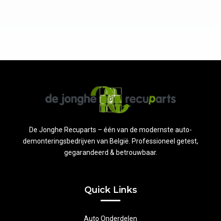
De Jonghe Recuparts – één van de modernste auto-
demonteringsbedrijven van België. Professioneel getest,
gegarandeerd & betrouwbaar.
Quick Links
Auto Onderdelen