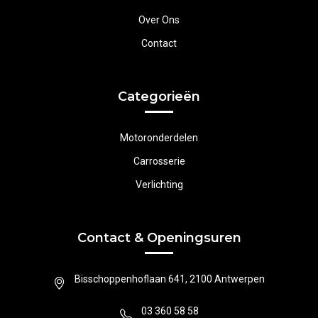
Over Ons
Contact
Categorieën
Motoronderdelen
Carrosserie
Verlichting
Contact & Openingsuren
Bisschoppenhoflaan 641, 2100 Antwerpen
03 360 58 58