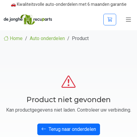
🚗 Kwaliteitsvolle auto-onderdelen met 6 maanden garantie
Home
Auto onderdelen
Product
Product niet gevonden
Kan productgegevens niet laden. Controleer uw verbinding.
Terug naar onderdelen