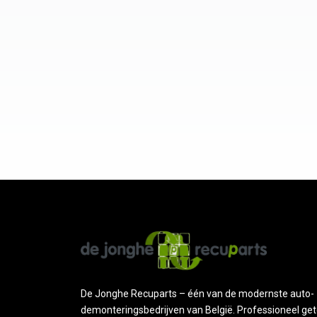
De Jonghe Recuparts – één van de modernste auto-
demonteringsbedrijven van België. Professioneel get