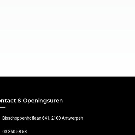
ntact & Openingsuren
Bisschoppenhoflaan 641, 2100 Antwerpen
03 360 58 58