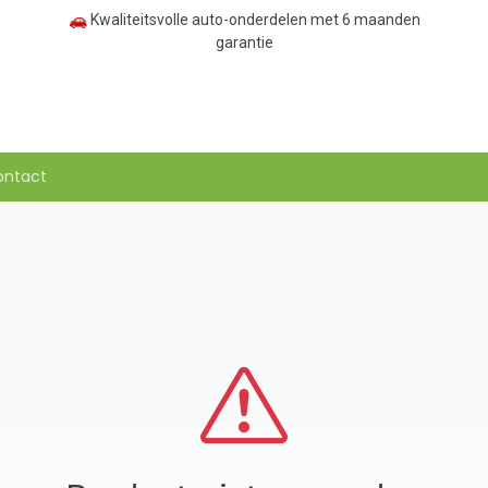
🚗 Kwaliteitsvolle auto-onderdelen met 6 maanden
garantie
ontact