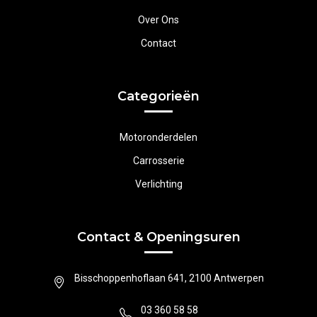
Over Ons
Contact
Categorieën
Motoronderdelen
Carrosserie
Verlichting
Contact & Openingsuren
Bisschoppenhoflaan 641, 2100 Antwerpen
03 360 58 58