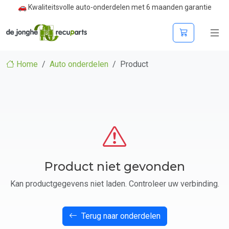
🚗 Kwaliteitsvolle auto-onderdelen met 6 maanden garantie
Home
Auto onderdelen
Product
Product niet gevonden
Kan productgegevens niet laden. Controleer uw verbinding.
Terug naar onderdelen