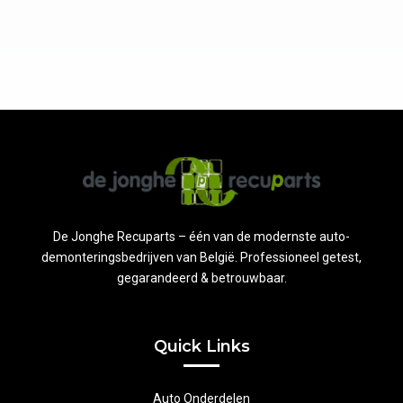
De Jonghe Recuparts – één van de modernste auto-
demonteringsbedrijven van België. Professioneel getest,
gegarandeerd & betrouwbaar.
Quick Links
Auto Onderdelen