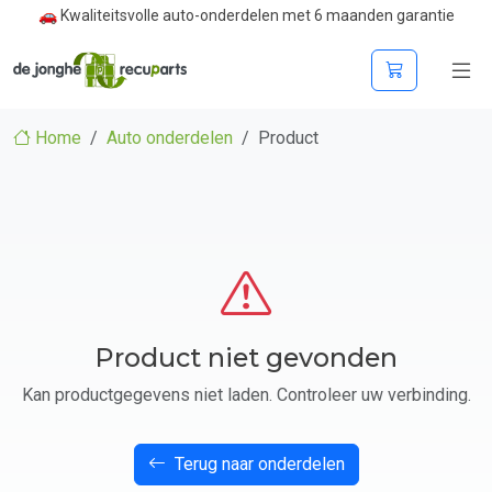
🚗 Kwaliteitsvolle auto-onderdelen met 6 maanden garantie
Home
Auto onderdelen
Product
Product niet gevonden
Kan productgegevens niet laden. Controleer uw verbinding.
Terug naar onderdelen