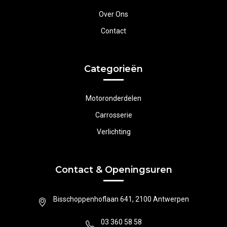
Over Ons
Contact
Categorieën
Motoronderdelen
Carrosserie
Verlichting
Contact & Openingsuren
Bisschoppenhoflaan 641, 2100 Antwerpen
03 360 58 58