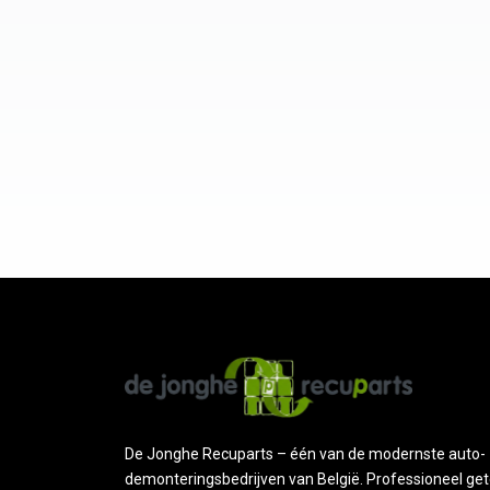
De Jonghe Recuparts – één van de modernste auto-
demonteringsbedrijven van België. Professioneel get