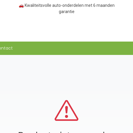
🚗 Kwaliteitsvolle auto-onderdelen met 6 maanden
garantie
ontact