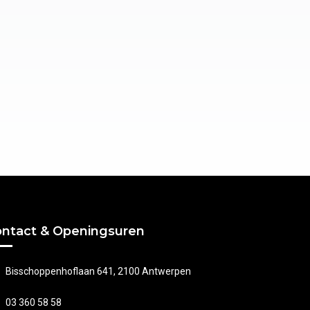
ntact & Openingsuren
Bisschoppenhoflaan 641, 2100 Antwerpen
03 360 58 58