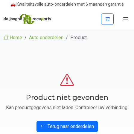
🚗 Kwaliteitsvolle auto-onderdelen met 6 maanden garantie
Home
Auto onderdelen
Product
Product niet gevonden
Kan productgegevens niet laden. Controleer uw verbinding.
Terug naar onderdelen