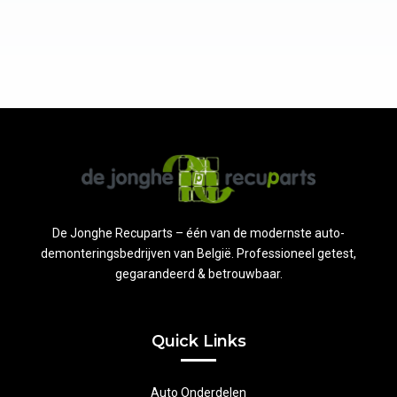
De Jonghe Recuparts – één van de modernste auto-
demonteringsbedrijven van België. Professioneel getest,
gegarandeerd & betrouwbaar.
Quick Links
Auto Onderdelen