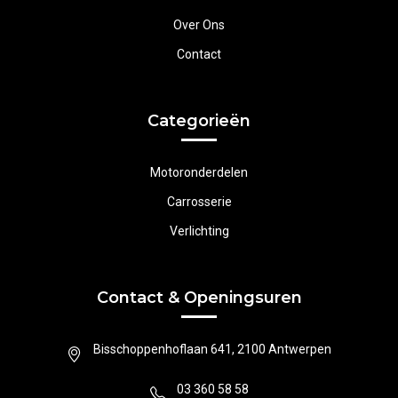
Over Ons
Contact
Categorieën
Motoronderdelen
Carrosserie
Verlichting
Contact & Openingsuren
Bisschoppenhoflaan 641, 2100 Antwerpen
03 360 58 58