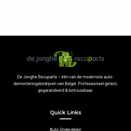
De Jonghe Recuparts – één van de modernste auto-
demonteringsbedrijven van België. Professioneel getest,
gegarandeerd & betrouwbaar.
Quick Links
Auto Onderdelen