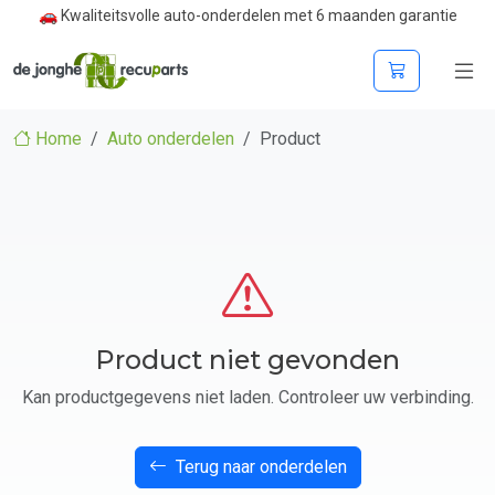
🚗 Kwaliteitsvolle auto-onderdelen met 6 maanden garantie
Home
Auto onderdelen
Product
Product niet gevonden
Kan productgegevens niet laden. Controleer uw verbinding.
Terug naar onderdelen