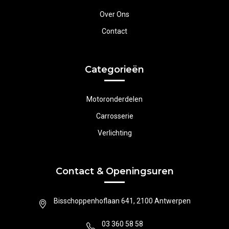
Over Ons
Contact
Categorieën
Motoronderdelen
Carrosserie
Verlichting
Contact & Openingsuren
Bisschoppenhoflaan 641, 2100 Antwerpen
03 360 58 58