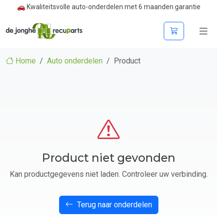
🚗 Kwaliteitsvolle auto-onderdelen met 6 maanden garantie
Home
Auto onderdelen
Product
Product niet gevonden
Kan productgegevens niet laden. Controleer uw verbinding.
Terug naar onderdelen