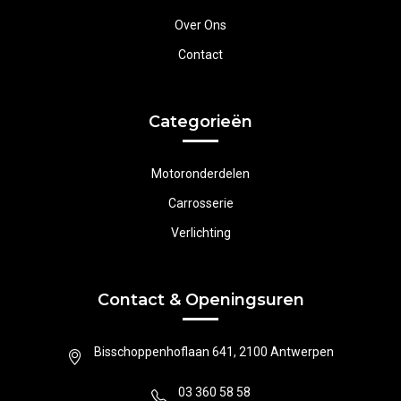
Over Ons
Contact
Categorieën
Motoronderdelen
Carrosserie
Verlichting
Contact & Openingsuren
Bisschoppenhoflaan 641, 2100 Antwerpen
03 360 58 58