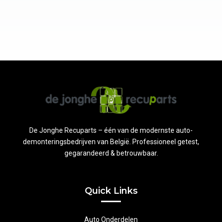
De Jonghe Recuparts – één van de modernste auto-
demonteringsbedrijven van België. Professioneel getest,
gegarandeerd & betrouwbaar.
Quick Links
Auto Onderdelen