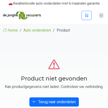
🚗 Kwaliteitsvolle auto-onderdelen met 6 maanden garantie
Home
Auto onderdelen
Product
Product niet gevonden
Kan productgegevens niet laden. Controleer uw verbinding.
Terug naar onderdelen