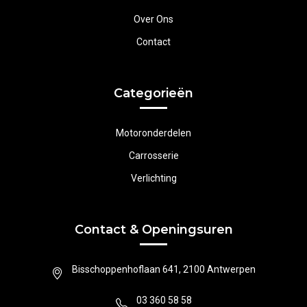
Over Ons
Contact
Categorieën
Motoronderdelen
Carrosserie
Verlichting
Contact & Openingsuren
Bisschoppenhoflaan 641, 2100 Antwerpen
03 360 58 58