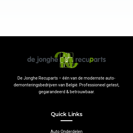
De Jonghe Recuparts – één van de modernste auto-
demonteringsbedrijven van België. Professioneel getest,
gegarandeerd & betrouwbaar.
Quick Links
Auto Onderdelen