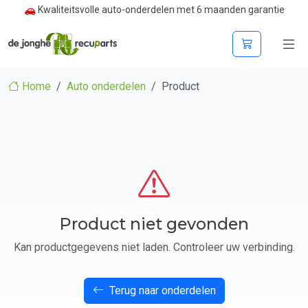
🚗 Kwaliteitsvolle auto-onderdelen met 6 maanden garantie
Home
Auto onderdelen
Product
Product niet gevonden
Kan productgegevens niet laden. Controleer uw verbinding.
Terug naar onderdelen