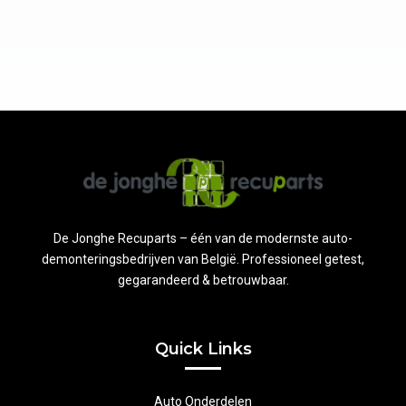
De Jonghe Recuparts – één van de modernste auto-
demonteringsbedrijven van België. Professioneel getest,
gegarandeerd & betrouwbaar.
Quick Links
Auto Onderdelen