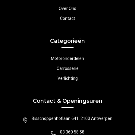
Over Ons
Contact
Categorieën
Motoronderdelen
Carrosserie
Verlichting
Contact & Openingsuren
Bisschoppenhoflaan 641, 2100 Antwerpen
03 360 58 58