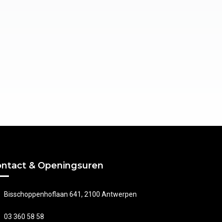
ntact & Openingsuren
Bisschoppenhoflaan 641, 2100 Antwerpen
03 360 58 58