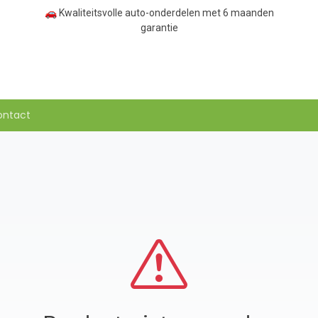
🚗 Kwaliteitsvolle auto-onderdelen met 6 maanden
garantie
ontact