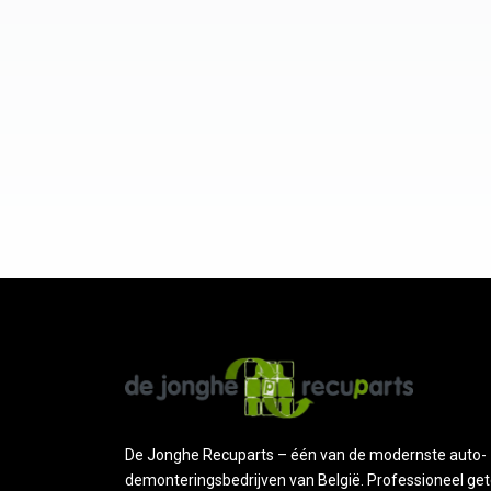
De Jonghe Recuparts – één van de modernste auto-
demonteringsbedrijven van België. Professioneel get