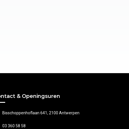
ntact & Openingsuren
Bisschoppenhoflaan 641, 2100 Antwerpen
03 360 58 58