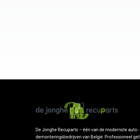
De Jonghe Recuparts – één van de modernste auto-
demonteringsbedrijven van België. Professioneel get