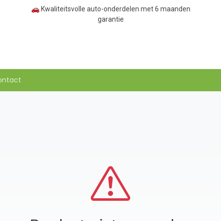
🚗 Kwaliteitsvolle auto-onderdelen met 6 maanden
garantie
ontact