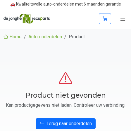
🚗 Kwaliteitsvolle auto-onderdelen met 6 maanden garantie
Home
Auto onderdelen
Product
Product niet gevonden
Kan productgegevens niet laden. Controleer uw verbinding.
Terug naar onderdelen