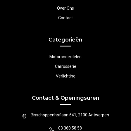
Over Ons
Contact
Categorieën
Motoronderdelen
Carrosserie
Verlichting
Contact & Openingsuren
Bisschoppenhoflaan 641, 2100 Antwerpen
03 360 58 58