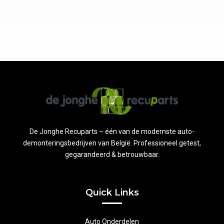
De Jonghe Recuparts – één van de modernste auto-
demonteringsbedrijven van België. Professioneel getest,
gegarandeerd & betrouwbaar.
Quick Links
Auto Onderdelen