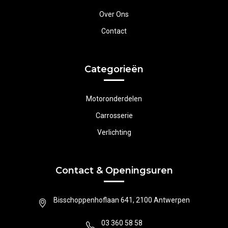
Over Ons
Contact
Categorieën
Motoronderdelen
Carrosserie
Verlichting
Contact & Openingsuren
Bisschoppenhoflaan 641, 2100 Antwerpen
03 360 58 58