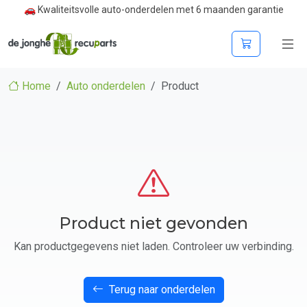
🚗 Kwaliteitsvolle auto-onderdelen met 6 maanden garantie
Home
Auto onderdelen
Product
Product niet gevonden
Kan productgegevens niet laden. Controleer uw verbinding.
Terug naar onderdelen