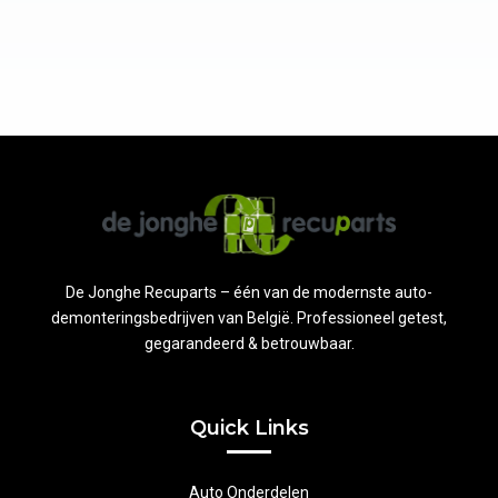
De Jonghe Recuparts – één van de modernste auto-
demonteringsbedrijven van België. Professioneel getest,
gegarandeerd & betrouwbaar.
Quick Links
Auto Onderdelen