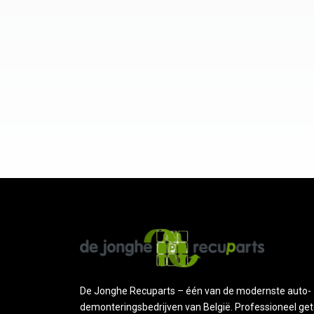
De Jonghe Recuparts – één van de modernste auto-
demonteringsbedrijven van België. Professioneel get