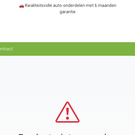
🚗 Kwaliteitsvolle auto-onderdelen met 6 maanden
garantie
ontact