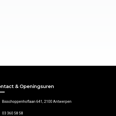
ntact & Openingsuren
Bisschoppenhoflaan 641, 2100 Antwerpen
03 360 58 58