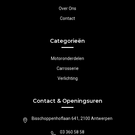
Over Ons
Contact
Categorieën
Motoronderdelen
Carrosserie
Verlichting
Contact & Openingsuren
Bisschoppenhoflaan 641, 2100 Antwerpen
03 360 58 58