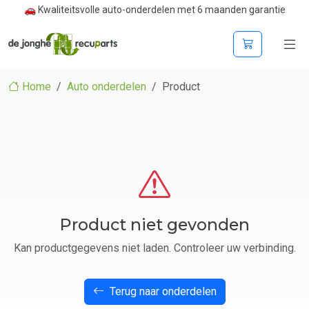
🚗 Kwaliteitsvolle auto-onderdelen met 6 maanden garantie
Home
Auto onderdelen
Product
Product niet gevonden
Kan productgegevens niet laden. Controleer uw verbinding.
Terug naar onderdelen