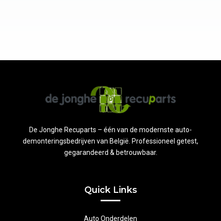
De Jonghe Recuparts – één van de modernste auto-
demonteringsbedrijven van België. Professioneel getest,
gegarandeerd & betrouwbaar.
Quick Links
Auto Onderdelen