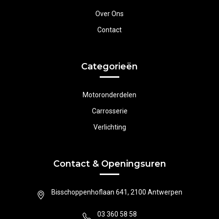
Over Ons
Contact
Categorieën
Motoronderdelen
Carrosserie
Verlichting
Contact & Openingsuren
Bisschoppenhoflaan 641, 2100 Antwerpen
03 360 58 58