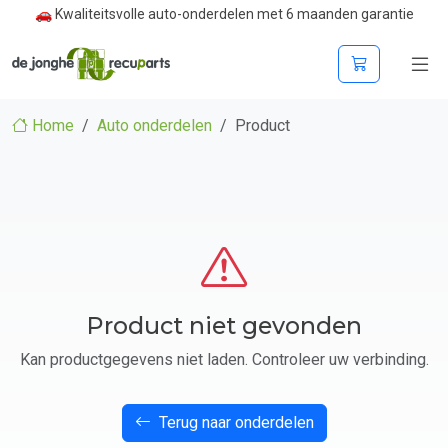
🚗 Kwaliteitsvolle auto-onderdelen met 6 maanden garantie
Home
Auto onderdelen
Product
Product niet gevonden
Kan productgegevens niet laden. Controleer uw verbinding.
Terug naar onderdelen