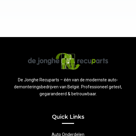
De Jonghe Recuparts – één van de modernste auto-
demonteringsbedrijven van België. Professioneel getest,
gegarandeerd & betrouwbaar.
Quick Links
Auto Onderdelen