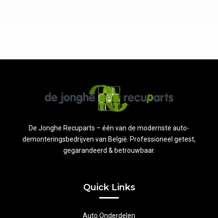
De Jonghe Recuparts – één van de modernste auto-
demonteringsbedrijven van België. Professioneel getest,
gegarandeerd & betrouwbaar.
Quick Links
Auto Onderdelen