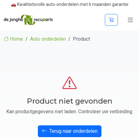
🚗 Kwaliteitsvolle auto-onderdelen met 6 maanden garantie
Home
Auto onderdelen
Product
Product niet gevonden
Kan productgegevens niet laden. Controleer uw verbinding.
Terug naar onderdelen