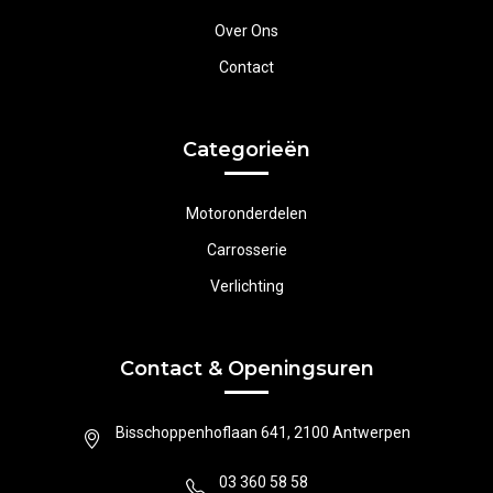
Over Ons
Contact
Categorieën
Motoronderdelen
Carrosserie
Verlichting
Contact & Openingsuren
Bisschoppenhoflaan 641, 2100 Antwerpen
03 360 58 58