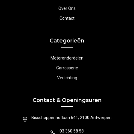
Over Ons
Contact
Categorieën
Motoronderdelen
Carrosserie
Verlichting
Contact & Openingsuren
Bisschoppenhoflaan 641, 2100 Antwerpen
03 360 58 58