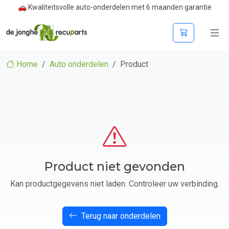
🚗 Kwaliteitsvolle auto-onderdelen met 6 maanden garantie
Home
Auto onderdelen
Product
Product niet gevonden
Kan productgegevens niet laden. Controleer uw verbinding.
Terug naar onderdelen