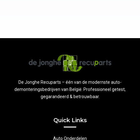
De Jonghe Recuparts – één van de modernste auto-
demonteringsbedrijven van België. Professioneel getest,
gegarandeerd & betrouwbaar.
Quick Links
Auto Onderdelen