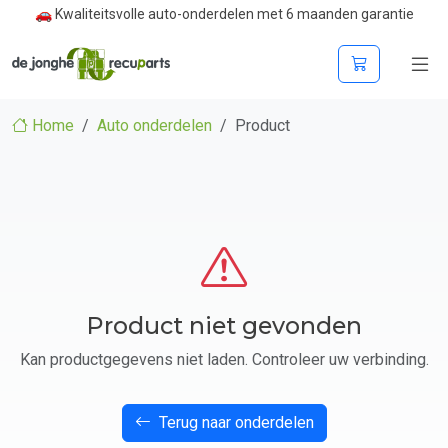
🚗 Kwaliteitsvolle auto-onderdelen met 6 maanden garantie
Home
Auto onderdelen
Product
Product niet gevonden
Kan productgegevens niet laden. Controleer uw verbinding.
Terug naar onderdelen