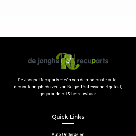
De Jonghe Recuparts – één van de modernste auto-
demonteringsbedrijven van België. Professioneel getest,
gegarandeerd & betrouwbaar.
Quick Links
Auto Onderdelen