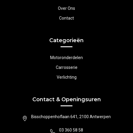
Over Ons
Contact
Categorieën
Motoronderdelen
Carrosserie
Verlichting
Contact & Openingsuren
Bisschoppenhoflaan 641, 2100 Antwerpen
03 360 58 58