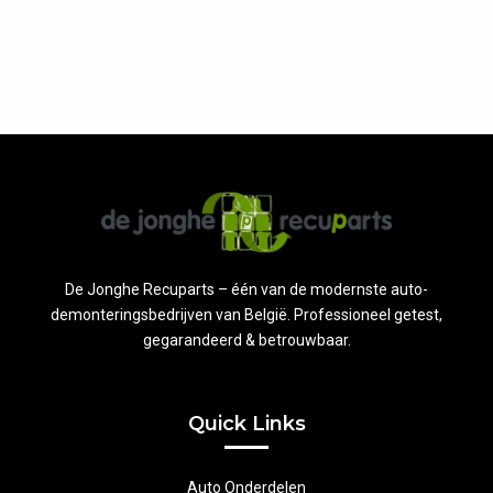
De Jonghe Recuparts – één van de modernste auto-
demonteringsbedrijven van België. Professioneel getest,
gegarandeerd & betrouwbaar.
Quick Links
Auto Onderdelen