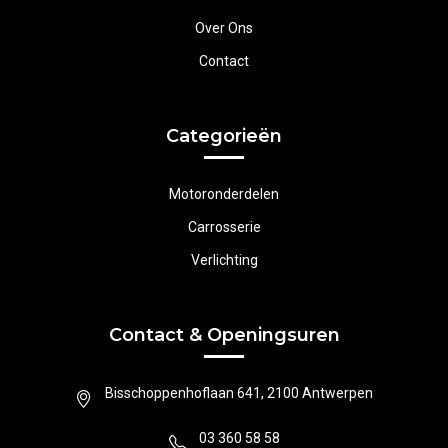
Over Ons
Contact
Categorieën
Motoronderdelen
Carrosserie
Verlichting
Contact & Openingsuren
Bisschoppenhoflaan 641, 2100 Antwerpen
03 360 58 58