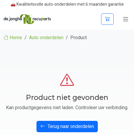
🚗 Kwaliteitsvolle auto-onderdelen met 6 maanden garantie
Home
Auto onderdelen
Product
Product niet gevonden
Kan productgegevens niet laden. Controleer uw verbinding.
Terug naar onderdelen