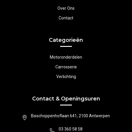
Over Ons
Contact
Categorieën
Motoronderdelen
Carrosserie
Verlichting
Contact & Openingsuren
Bisschoppenhoflaan 641, 2100 Antwerpen
03 360 58 58