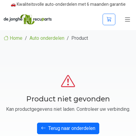
🚗 Kwaliteitsvolle auto-onderdelen met 6 maanden garantie
Home
Auto onderdelen
Product
Product niet gevonden
Kan productgegevens niet laden. Controleer uw verbinding.
Terug naar onderdelen