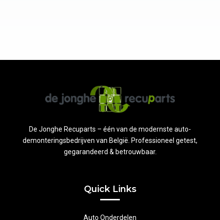
De Jonghe Recuparts – één van de modernste auto-
demonteringsbedrijven van België. Professioneel getest,
gegarandeerd & betrouwbaar.
Quick Links
Auto Onderdelen