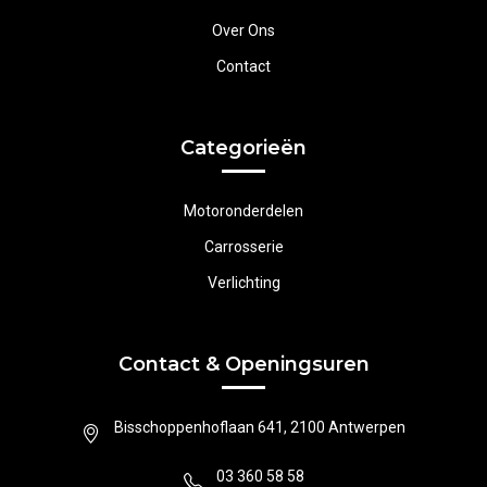
Over Ons
Contact
Categorieën
Motoronderdelen
Carrosserie
Verlichting
Contact & Openingsuren
Bisschoppenhoflaan 641, 2100 Antwerpen
03 360 58 58