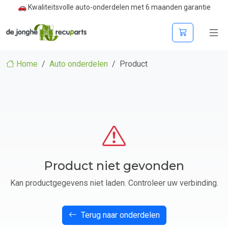
🚗 Kwaliteitsvolle auto-onderdelen met 6 maanden garantie
Home
Auto onderdelen
Product
Product niet gevonden
Kan productgegevens niet laden. Controleer uw verbinding.
Terug naar onderdelen