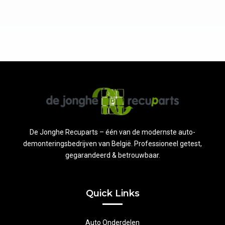
De Jonghe Recuparts – één van de modernste auto-
demonteringsbedrijven van België. Professioneel getest,
gegarandeerd & betrouwbaar.
Quick Links
Auto Onderdelen