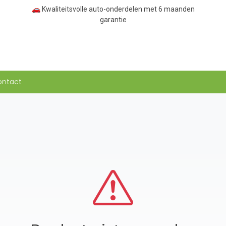
🚗 Kwaliteitsvolle auto-onderdelen met 6 maanden
garantie
ontact