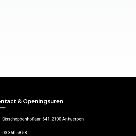
ntact & Openingsuren
Bisschoppenhoflaan 641, 2100 Antwerpen
03 360 58 58