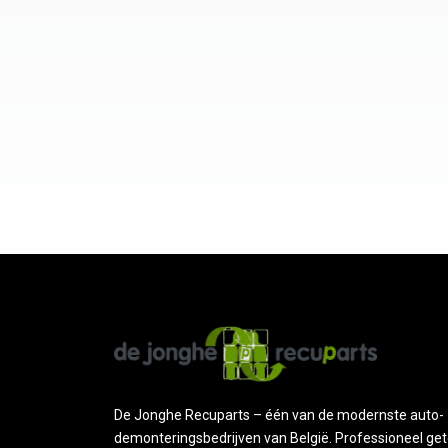
De Jonghe Recuparts – één van de modernste auto-
demonteringsbedrijven van België. Professioneel get