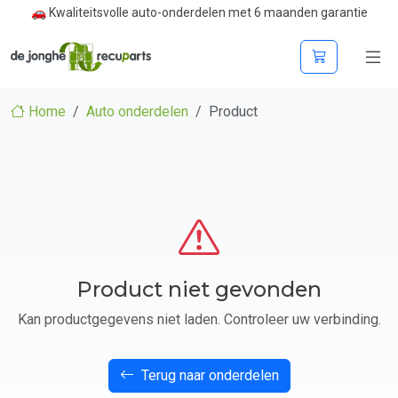
🚗 Kwaliteitsvolle auto-onderdelen met 6 maanden garantie
Home
Auto onderdelen
Product
Product niet gevonden
Kan productgegevens niet laden. Controleer uw verbinding.
Terug naar onderdelen