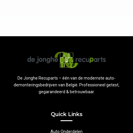
De Jonghe Recuparts – één van de modernste auto-
demonteringsbedrijven van België. Professioneel getest,
gegarandeerd & betrouwbaar.
Quick Links
Auto Onderdelen