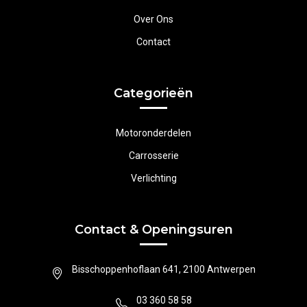
Over Ons
Contact
Categorieën
Motoronderdelen
Carrosserie
Verlichting
Contact & Openingsuren
Bisschoppenhoflaan 641, 2100 Antwerpen
03 360 58 58