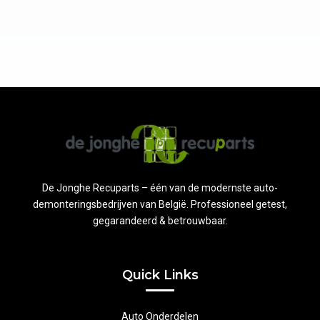
De Jonghe Recuparts – één van de modernste auto-
demonteringsbedrijven van België. Professioneel getest,
gegarandeerd & betrouwbaar.
Quick Links
Auto Onderdelen