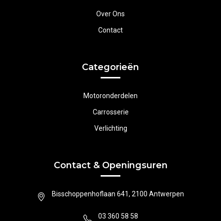
Over Ons
Contact
Categorieën
Motoronderdelen
Carrosserie
Verlichting
Contact & Openingsuren
Bisschoppenhoflaan 641, 2100 Antwerpen
03 360 58 58