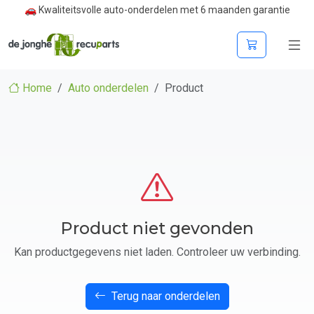
🚗 Kwaliteitsvolle auto-onderdelen met 6 maanden garantie
Home
Auto onderdelen
Product
Product niet gevonden
Kan productgegevens niet laden. Controleer uw verbinding.
Terug naar onderdelen