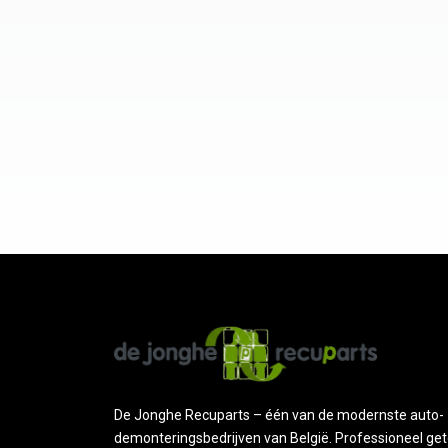
De Jonghe Recuparts – één van de modernste auto-
demonteringsbedrijven van België. Professioneel get