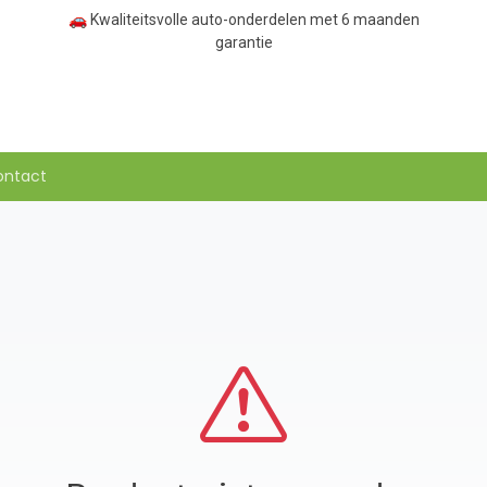
🚗 Kwaliteitsvolle auto-onderdelen met 6 maanden
garantie
ontact