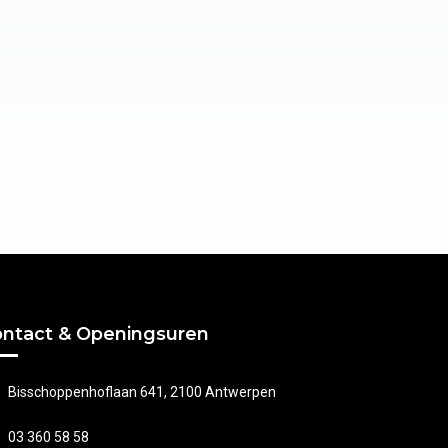
ntact & Openingsuren
Bisschoppenhoflaan 641, 2100 Antwerpen
03 360 58 58