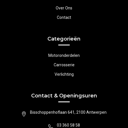
Over Ons
Contact
Categorieën
Motoronderdelen
Carrosserie
Verlichting
Contact & Openingsuren
Bisschoppenhoflaan 641, 2100 Antwerpen
03 360 58 58