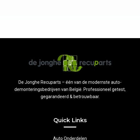
De Jonghe Recuparts – één van de modernste auto-
demonteringsbedrijven van België. Professioneel getest,
gegarandeerd & betrouwbaar.
Quick Links
Auto Onderdelen