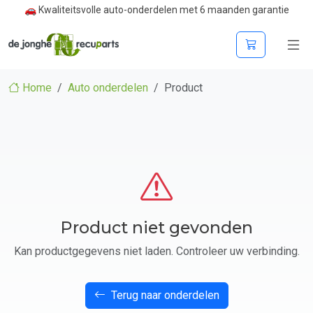
🚗 Kwaliteitsvolle auto-onderdelen met 6 maanden garantie
Home
Auto onderdelen
Product
Product niet gevonden
Kan productgegevens niet laden. Controleer uw verbinding.
Terug naar onderdelen