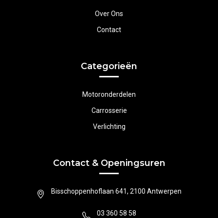
Over Ons
Contact
Categorieën
Motoronderdelen
Carrosserie
Verlichting
Contact & Openingsuren
Bisschoppenhoflaan 641, 2100 Antwerpen
03 360 58 58