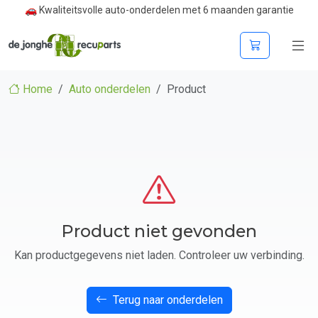
🚗 Kwaliteitsvolle auto-onderdelen met 6 maanden garantie
Home
Auto onderdelen
Product
Product niet gevonden
Kan productgegevens niet laden. Controleer uw verbinding.
Terug naar onderdelen