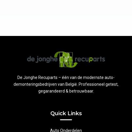
De Jonghe Recuparts – één van de modernste auto-
demonteringsbedrijven van België. Professioneel getest,
gegarandeerd & betrouwbaar.
Quick Links
Auto Onderdelen