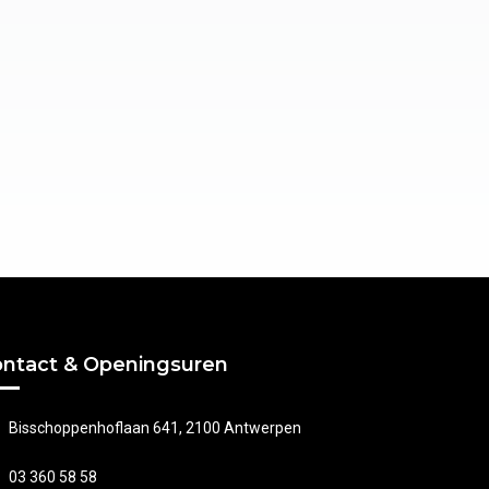
ntact & Openingsuren
Bisschoppenhoflaan 641, 2100 Antwerpen
03 360 58 58