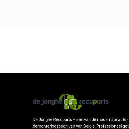
De Jonghe Recuparts – één van de modernste auto-
demonteringsbedrijven van België. Professioneel get