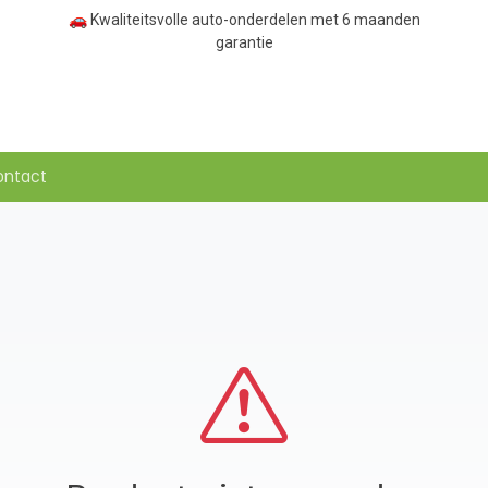
🚗 Kwaliteitsvolle auto-onderdelen met 6 maanden
garantie
ontact