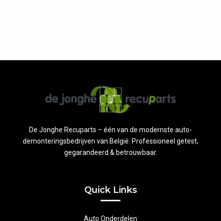
De Jonghe Recuparts – één van de modernste auto-
demonteringsbedrijven van België. Professioneel getest,
gegarandeerd & betrouwbaar.
Quick Links
Auto Onderdelen