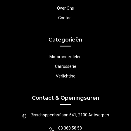
Over Ons
Contact
Categorieën
Motoronderdelen
Carrosserie
Verlichting
Contact & Openingsuren
Bisschoppenhoflaan 641, 2100 Antwerpen
03 360 58 58