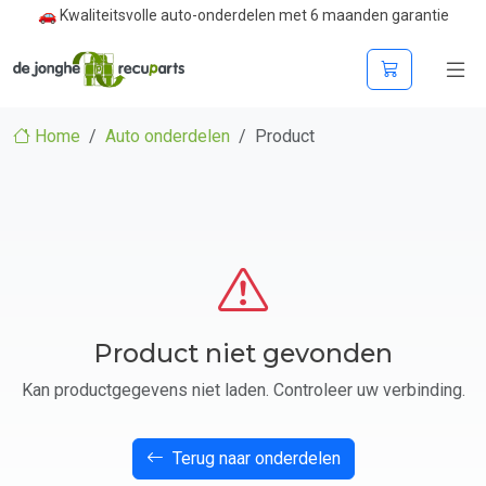
🚗 Kwaliteitsvolle auto-onderdelen met 6 maanden garantie
Home
Auto onderdelen
Product
Product niet gevonden
Kan productgegevens niet laden. Controleer uw verbinding.
Terug naar onderdelen