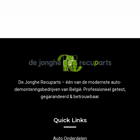
De Jonghe Recuparts – één van de modernste auto-
demonteringsbedrijven van België. Professioneel getest,
gegarandeerd & betrouwbaar.
Quick Links
Auto Onderdelen