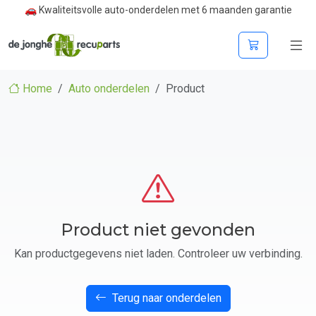
🚗 Kwaliteitsvolle auto-onderdelen met 6 maanden garantie
Home
Auto onderdelen
Product
Product niet gevonden
Kan productgegevens niet laden. Controleer uw verbinding.
Terug naar onderdelen