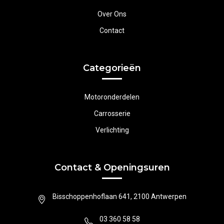
Over Ons
Contact
Categorieën
Motoronderdelen
Carrosserie
Verlichting
Contact & Openingsuren
Bisschoppenhoflaan 641, 2100 Antwerpen
03 360 58 58