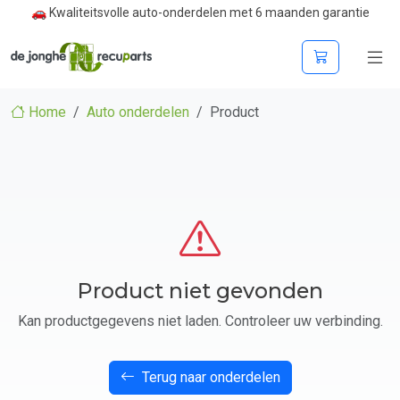
🚗 Kwaliteitsvolle auto-onderdelen met 6 maanden garantie
Home
Auto onderdelen
Product
Product niet gevonden
Kan productgegevens niet laden. Controleer uw verbinding.
Terug naar onderdelen