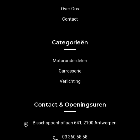
Over Ons
Contact
Categorieën
Motoronderdelen
Carrosserie
Verlichting
Contact & Openingsuren
Bisschoppenhoflaan 641, 2100 Antwerpen
03 360 58 58