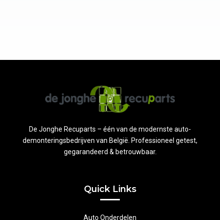
De Jonghe Recuparts – één van de modernste auto-
demonteringsbedrijven van België. Professioneel getest,
gegarandeerd & betrouwbaar.
Quick Links
Auto Onderdelen