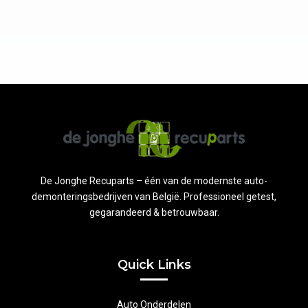
De Jonghe Recuparts – één van de modernste auto-
demonteringsbedrijven van België. Professioneel getest,
gegarandeerd & betrouwbaar.
Quick Links
Auto Onderdelen