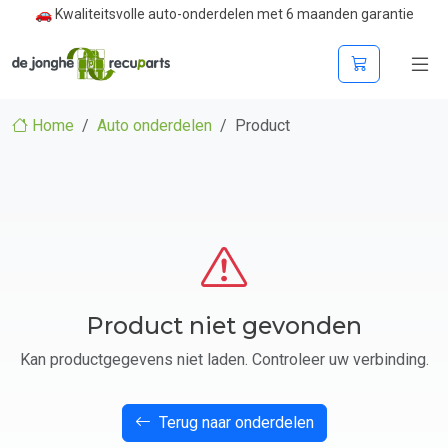
🚗 Kwaliteitsvolle auto-onderdelen met 6 maanden garantie
Home
Auto onderdelen
Product
Product niet gevonden
Kan productgegevens niet laden. Controleer uw verbinding.
Terug naar onderdelen