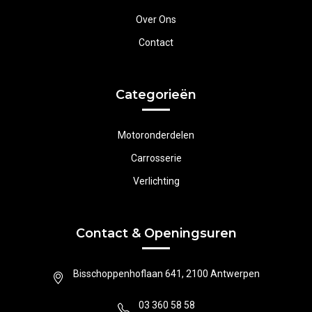
Over Ons
Contact
Categorieën
Motoronderdelen
Carrosserie
Verlichting
Contact & Openingsuren
Bisschoppenhoflaan 641, 2100 Antwerpen
03 360 58 58