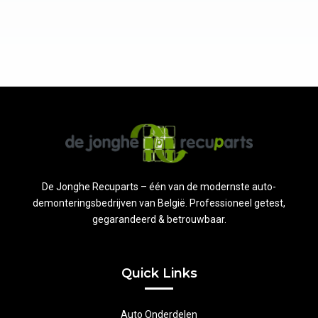
De Jonghe Recuparts – één van de modernste auto-
demonteringsbedrijven van België. Professioneel getest,
gegarandeerd & betrouwbaar.
Quick Links
Auto Onderdelen