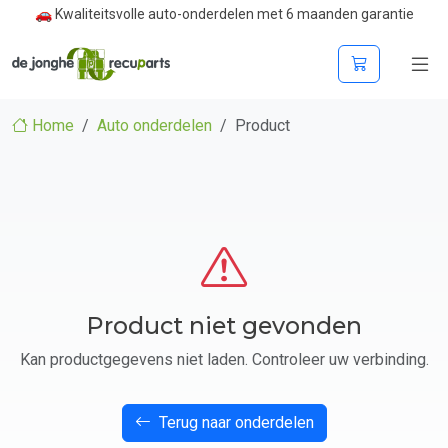
🚗 Kwaliteitsvolle auto-onderdelen met 6 maanden garantie
Home
Auto onderdelen
Product
Product niet gevonden
Kan productgegevens niet laden. Controleer uw verbinding.
Terug naar onderdelen