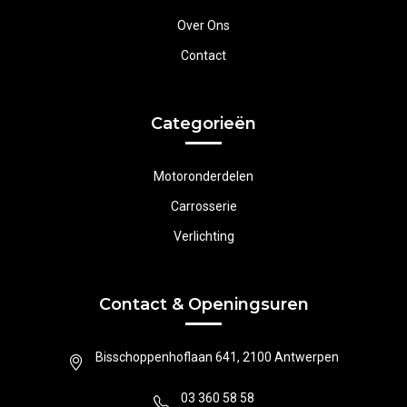
Over Ons
Contact
Categorieën
Motoronderdelen
Carrosserie
Verlichting
Contact & Openingsuren
Bisschoppenhoflaan 641, 2100 Antwerpen
03 360 58 58