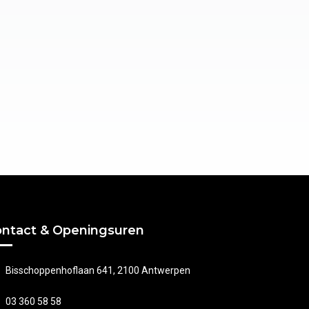
ntact & Openingsuren
Bisschoppenhoflaan 641, 2100 Antwerpen
03 360 58 58