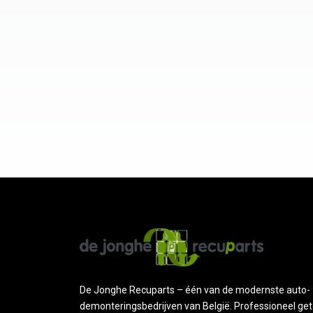
De Jonghe Recuparts – één van de modernste auto-
demonteringsbedrijven van België. Professioneel get