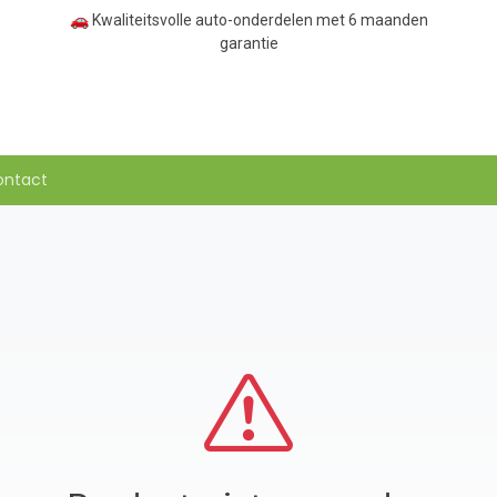
🚗 Kwaliteitsvolle auto-onderdelen met 6 maanden
garantie
ontact