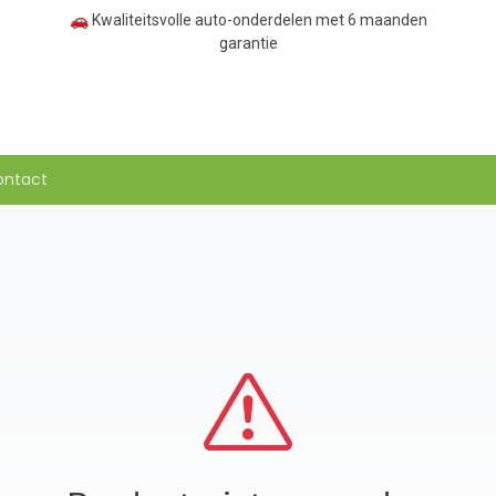
🚗 Kwaliteitsvolle auto-onderdelen met 6 maanden
garantie
ontact