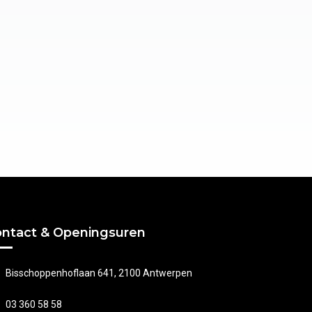
ntact & Openingsuren
Bisschoppenhoflaan 641, 2100 Antwerpen
03 360 58 58