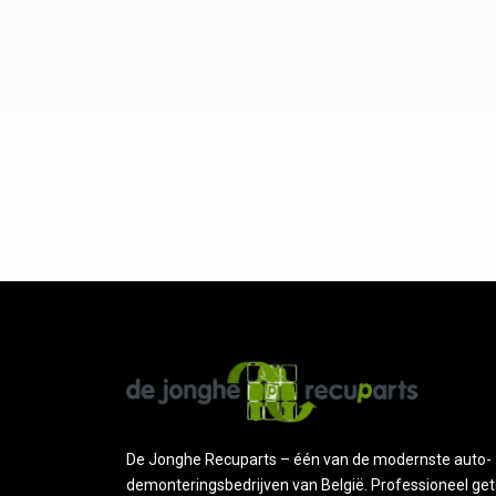
De Jonghe Recuparts – één van de modernste auto-
demonteringsbedrijven van België. Professioneel get