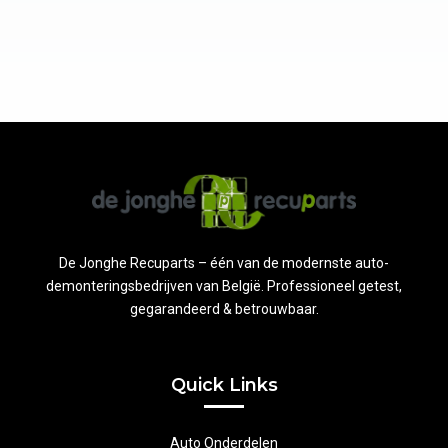
De Jonghe Recuparts – één van de modernste auto-
demonteringsbedrijven van België. Professioneel getest,
gegarandeerd & betrouwbaar.
Quick Links
Auto Onderdelen