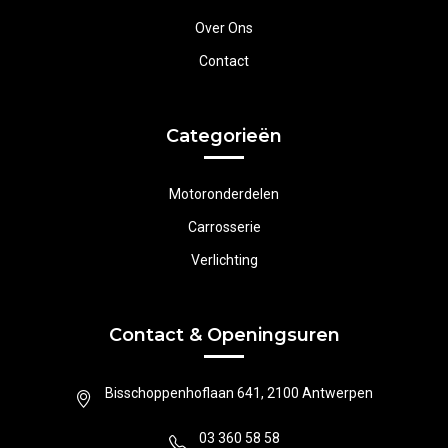
Over Ons
Contact
Categorieën
Motoronderdelen
Carrosserie
Verlichting
Contact & Openingsuren
Bisschoppenhoflaan 641, 2100 Antwerpen
03 360 58 58