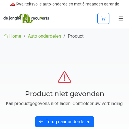
🚗 Kwaliteitsvolle auto-onderdelen met 6 maanden garantie
Home
Auto onderdelen
Product
Product niet gevonden
Kan productgegevens niet laden. Controleer uw verbinding.
Terug naar onderdelen