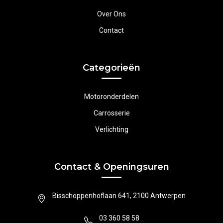
Over Ons
Contact
Categorieën
Motoronderdelen
Carrosserie
Verlichting
Contact & Openingsuren
Bisschoppenhoflaan 641, 2100 Antwerpen
03 360 58 58