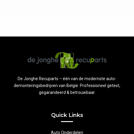
De Jonghe Recuparts – één van de modernste auto-
demonteringsbedrijven van België. Professioneel getest,
gegarandeerd & betrouwbaar.
Quick Links
Auto Onderdelen