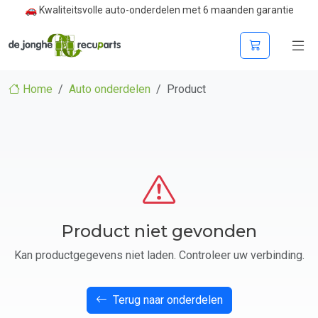
🚗 Kwaliteitsvolle auto-onderdelen met 6 maanden garantie
Home
Auto onderdelen
Product
Product niet gevonden
Kan productgegevens niet laden. Controleer uw verbinding.
Terug naar onderdelen