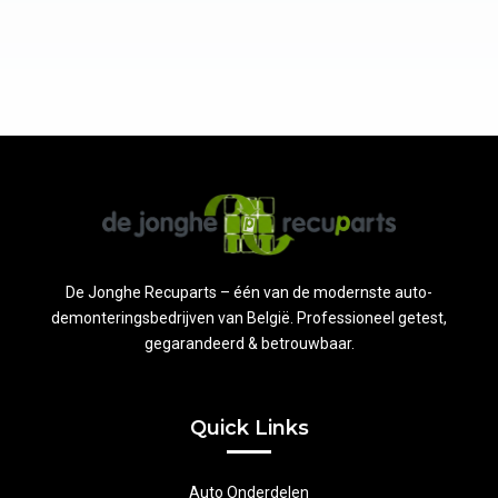
De Jonghe Recuparts – één van de modernste auto-
demonteringsbedrijven van België. Professioneel getest,
gegarandeerd & betrouwbaar.
Quick Links
Auto Onderdelen