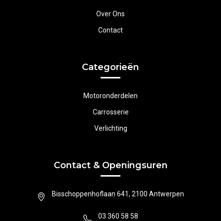
Over Ons
Contact
Categorieën
Motoronderdelen
Carrosserie
Verlichting
Contact & Openingsuren
Bisschoppenhoflaan 641, 2100 Antwerpen
03 360 58 58