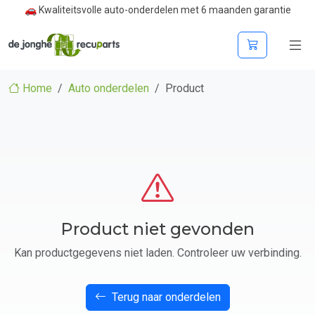
🚗 Kwaliteitsvolle auto-onderdelen met 6 maanden garantie
Home
Auto onderdelen
Product
Product niet gevonden
Kan productgegevens niet laden. Controleer uw verbinding.
Terug naar onderdelen