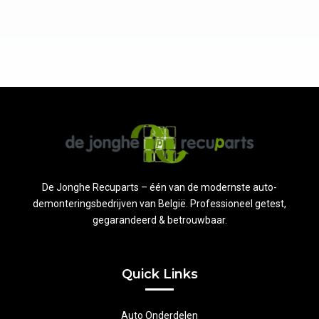
De Jonghe Recuparts – één van de modernste auto-
demonteringsbedrijven van België. Professioneel getest,
gegarandeerd & betrouwbaar.
Quick Links
Auto Onderdelen