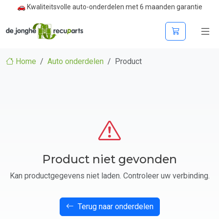
🚗 Kwaliteitsvolle auto-onderdelen met 6 maanden garantie
Home
Auto onderdelen
Product
Product niet gevonden
Kan productgegevens niet laden. Controleer uw verbinding.
Terug naar onderdelen