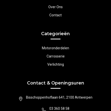
Over Ons
Contact
Categorieën
Motoronderdelen
Carrosserie
Verlichting
Contact & Openingsuren
Bisschoppenhoflaan 641, 2100 Antwerpen
03 360 58 58