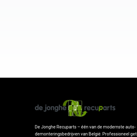
De Jonghe Recuparts – één van de modernste auto-
demonteringsbedrijven van België. Professioneel get