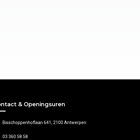
ntact & Openingsuren
Bisschoppenhoflaan 641, 2100 Antwerpen
03 360 58 58