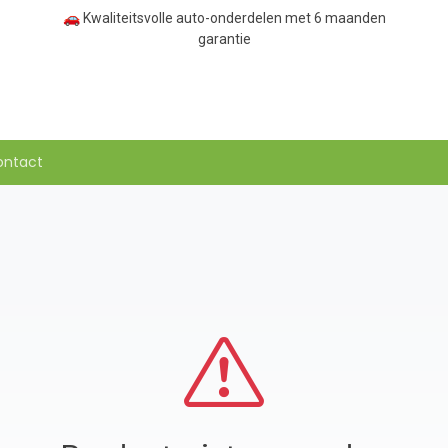
🚗 Kwaliteitsvolle auto-onderdelen met 6 maanden
garantie
ontact