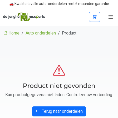
🚗 Kwaliteitsvolle auto-onderdelen met 6 maanden garantie
Home
Auto onderdelen
Product
Product niet gevonden
Kan productgegevens niet laden. Controleer uw verbinding.
Terug naar onderdelen