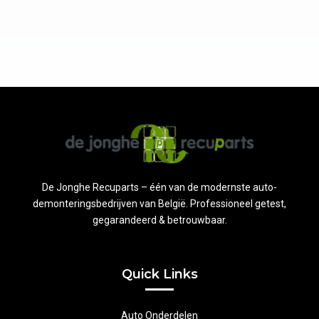
De Jonghe Recuparts – één van de modernste auto-
demonteringsbedrijven van België. Professioneel getest,
gegarandeerd & betrouwbaar.
Quick Links
Auto Onderdelen