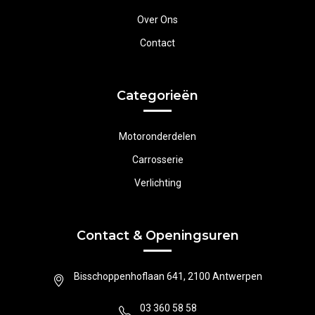
Over Ons
Contact
Categorieën
Motoronderdelen
Carrosserie
Verlichting
Contact & Openingsuren
Bisschoppenhoflaan 641, 2100 Antwerpen
03 360 58 58