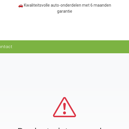
🚗 Kwaliteitsvolle auto-onderdelen met 6 maanden
garantie
ontact