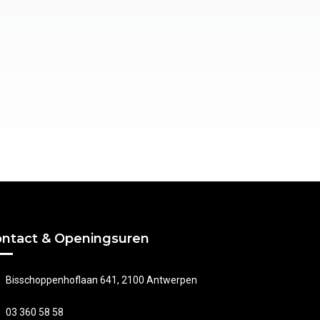
ntact & Openingsuren
Bisschoppenhoflaan 641, 2100 Antwerpen
03 360 58 58