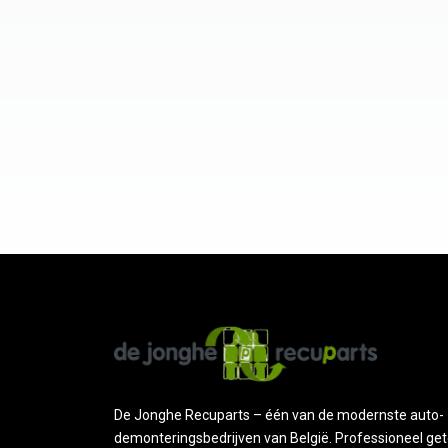
De Jonghe Recuparts – één van de modernste auto-
demonteringsbedrijven van België. Professioneel get