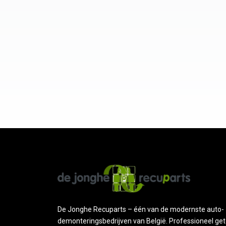
De Jonghe Recuparts – één van de modernste auto-
demonteringsbedrijven van België. Professioneel get