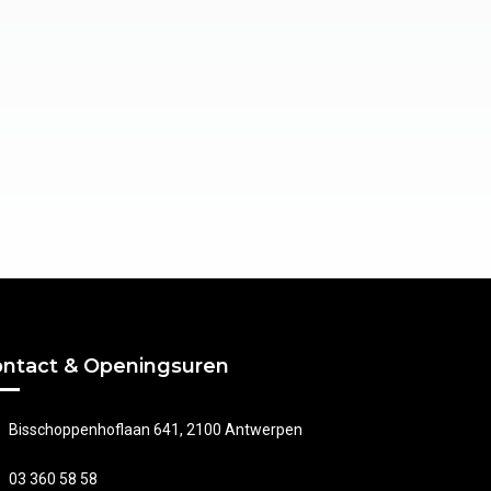
ntact & Openingsuren
Bisschoppenhoflaan 641, 2100 Antwerpen
03 360 58 58