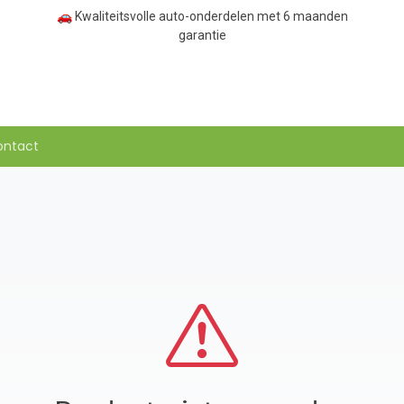
🚗 Kwaliteitsvolle auto-onderdelen met 6 maanden
garantie
ontact