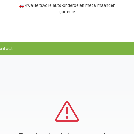
🚗 Kwaliteitsvolle auto-onderdelen met 6 maanden
garantie
ontact