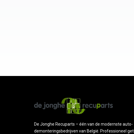
De Jonghe Recuparts – één van de modernste auto-
demonteringsbedrijven van België. Professioneel get