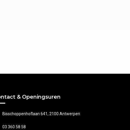
ntact & Openingsuren
Bisschoppenhoflaan 641, 2100 Antwerpen
03 360 58 58