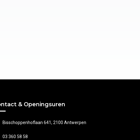
ntact & Openingsuren
Bisschoppenhoflaan 641, 2100 Antwerpen
03 360 58 58