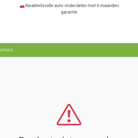
🚗 Kwaliteitsvolle auto-onderdelen met 6 maanden
garantie
ontact