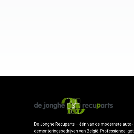
De Jonghe Recuparts – één van de modernste auto-
demonteringsbedrijven van België. Professioneel get