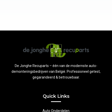
De Jonghe Recuparts – één van de modernste auto-
demonteringsbedrijven van België. Professioneel getest,
gegarandeerd & betrouwbaar.
Quick Links
Auto Onderdelen