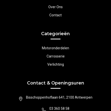
Over Ons
Contact
Categorieën
Motoronderdelen
Carrosserie
Verlichting
Contact & Openingsuren
Bisschoppenhoflaan 641, 2100 Antwerpen
03 360 58 58