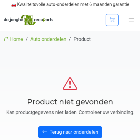
🚗 Kwaliteitsvolle auto-onderdelen met 6 maanden garantie
Home
Auto onderdelen
Product
Product niet gevonden
Kan productgegevens niet laden. Controleer uw verbinding.
Terug naar onderdelen