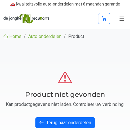
🚗 Kwaliteitsvolle auto-onderdelen met 6 maanden garantie
Home
Auto onderdelen
Product
Product niet gevonden
Kan productgegevens niet laden. Controleer uw verbinding.
Terug naar onderdelen