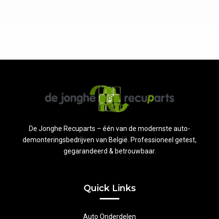
De Jonghe Recuparts – één van de modernste auto-
demonteringsbedrijven van België. Professioneel getest,
gegarandeerd & betrouwbaar.
Quick Links
Auto Onderdelen