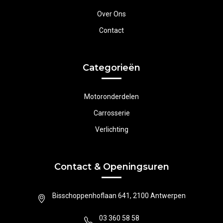
Over Ons
Contact
Categorieën
Motoronderdelen
Carrosserie
Verlichting
Contact & Openingsuren
Bisschoppenhoflaan 641, 2100 Antwerpen
03 360 58 58